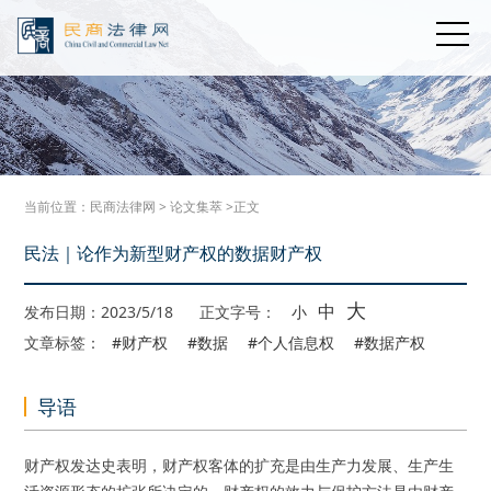
当前位置：
民商法律网
>
论文集萃
>正文
民法｜论作为新型财产权的数据财产权
大
中
发布日期：2023/5/18
正文字号：
小
文章标签：
#财产权
#数据
#个人信息权
#数据产权
导语
财产权发达史表明，财产权客体的扩充是由生产力发展、生产生