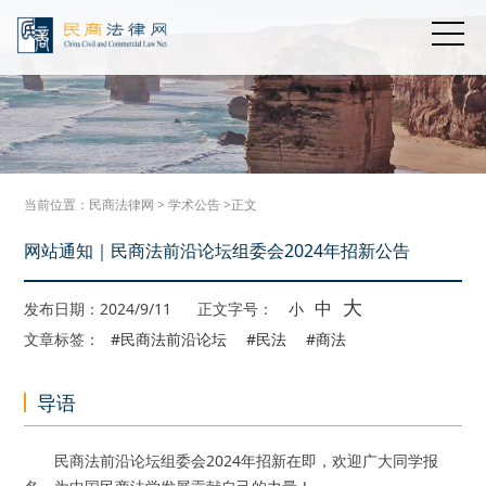
当前位置：
民商法律网
>
学术公告
>正文
网站通知｜民商法前沿论坛组委会2024年招新公告
大
中
发布日期：2024/9/11
正文字号：
小
文章标签：
#民商法前沿论坛
#民法
#商法
导语
民商法前沿论坛组委会2024年招新在即，欢迎广大同学报