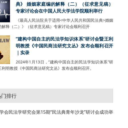
典》 婚姻家庭编的解释（二）（征求意见稿）
专家讨论会在中国人民大学法学院顺利举行
《最高人民法院关于适用<中华人民共和国民法典>婚姻
的解释（二）》（征求意见稿）专家讨论会顺利召开
“建构中国自主的民法学知识体系”研讨会暨王利
明教授《中国民商法研究文丛》发布会顺利召开
｜实录
2024年1月13日，“建构中国自主的民法学知识体系”研
王利明教授《中国民商法研究文丛》发布会顺利召开。
热门排行
学会民法学研究会第15期“民法典青年沙龙”研讨会成功举