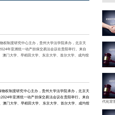
保物权制度研究中心主办，贵州大学法学院承办，北京天
024年亚洲统一动产担保交易法会议在贵阳举行。来自
、澳门大学、早稻田大学、东京大学、首尔大学、成均馆
保物权制度研究中心主办，贵州大学法学院承办，北京天
2024年亚洲统一动产担保交易法会议在贵阳举行。来自
代化背
、澳门大学、早稻田大学、东京大学、首尔大学、成均馆