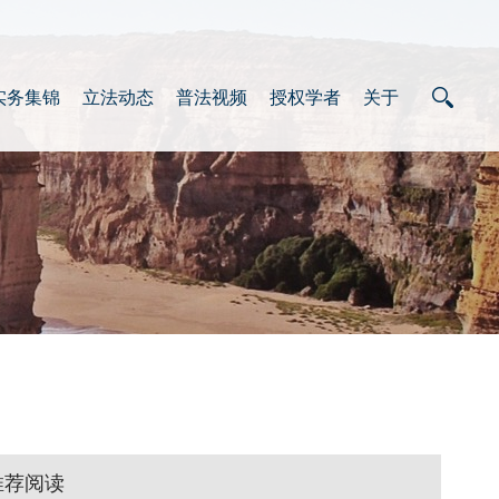
实务集锦
立法动态
普法视频
授权学者
关于
推荐阅读