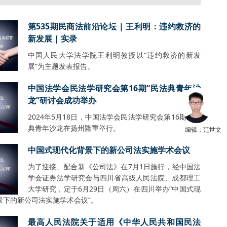
第535期民商法前沿论坛 | 王利明：违约救济的
新发展 | 实录
中国人民大学法学院王利明教授以“违约救济的新发
展”为主题发表报告。
中国法学会民法学研究会第16期“民法典青年沙
龙”研讨会成功举办
2024年5月18日，中国法学会民法学研究会第16期民法
典青年沙龙在扬州隆重举行。
编辑：范世文
中国式现代化背景下的新公司法实施学术会议
为了迎接、配合新《公司法》在7月1日施行，经中国法
学会证券法学研究会与四川省高级人民法院、成都理工
大学研究，定于6月29日（周六）在四川举办“中国式现
景下的新公司法实施学术会议”。
最高人民法院关于适用《中华人民共和国民法