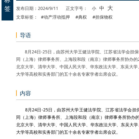
大
签
中
发布日期：2024/9/11
正文字号：
小
文章标签：
#动产浮动抵押
#典权
#担保物权
导语
8月24日-25日，由苏州大学王健法学院、江苏省法学会担
同（上海）律师事务所、上海段和段（南京）律师事务所协办的2
北京大学、清华大学、中国人民大学、华东政法大学、东吴大学
大学等高校和实务部门的五十余名专家学者出席会议。
内容
8月24日-25日，由苏州大学王健法学院、江苏省法学会担
同（上海）律师事务所、上海段和段（南京）律师事务所协办的
北京大学、清华大学、中国人民大学、华东政法大学、东吴大学
大学等高校和实务部门的五十余名专家学者出席会议。