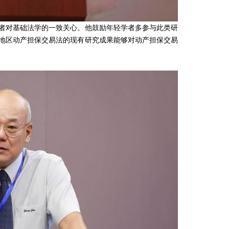
对基础法学的一致关心。他鼓励年轻学者多参与此类研
地区动产担保交易法的现有研究成果能够对动产担保交易