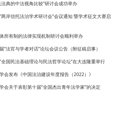
民法典的中法视角比较”研讨会成功举办
“两岸信托法治学术研讨会”会议通知 暨学术征文大赛启
体所有制的法律实现机制研讨会顺利举办
届“法官与学者对话”论坛会议公告（附征稿启事）
“全国民法基础理论与民法哲学论坛”在大连隆重举行
学会发布《中国法治建设年度报告（2022）》
学会关于表彰第十届“全国杰出青年法学家”的决定