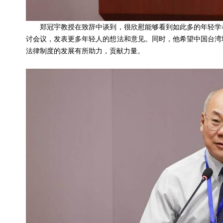
郑冠宇教授在致辞中谈到，很欣慰能够看到如此多的年轻学者
讨会议，发表更多年轻人的想法和意见。同时，他希望中国台湾
法律制度的发展有所助力，贡献力量。