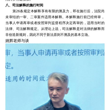
八、司法解释的施行时间
第26条规定本解释享有有限的溯及力，即在施行后，法院尚
未审结的一审、二审案件适用本解释。本解释施行前已经终审，
当事人申请再审或者按照审判监督程序决定再审的，适用当时的
法律、司法解释规定。从理论上说，司法解释是对法律的解释而
非创造新规则，因此不同于新法原则不溯及的基本立场。
姚辉老师与谈