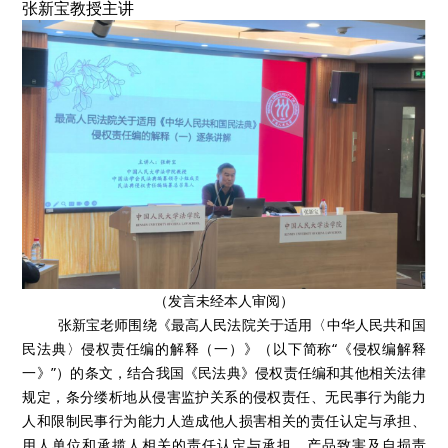
张新宝教授主讲
（发言未经本人审阅）
张新宝老师围绕《最高人民法院关于适用〈中华人民共和国
民法典〉侵权责任编的解释（一）》（以下简称“《侵权编解释
一》”）的条文，结合我国《民法典》侵权责任编和其他相关法律
规定，条分缕析地从侵害监护关系的侵权责任、无民事行为能力
人和限制民事行为能力人造成他人损害相关的责任认定与承担、
用人单位和承揽人相关的责任认定与承担、产品致害及自损责