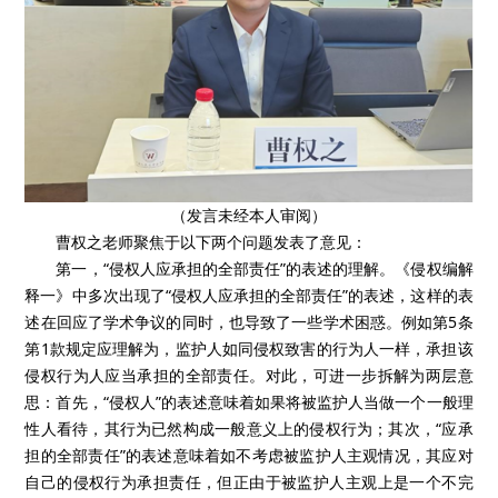
（发言未经本人审阅）
曹权之老师聚焦于以下两个问题发表了意见：
第一，“侵权人应承担的全部责任”的表述的理解。《侵权编解
释一》中多次出现了“侵权人应承担的全部责任”的表述，这样的表
述在回应了学术争议的同时，也导致了一些学术困惑。例如第5条
第1款规定应理解为，监护人如同侵权致害的行为人一样，承担该
侵权行为人应当承担的全部责任。对此，可进一步拆解为两层意
思：首先，“侵权人”的表述意味着如果将被监护人当做一个一般理
性人看待，其行为已然构成一般意义上的侵权行为；其次，“应承
担的全部责任”的表述意味着如不考虑被监护人主观情况，其应对
自己的侵权行为承担责任，但正由于被监护人主观上是一个不完