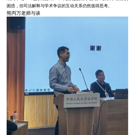
困惑，但司法解释与学术争议的互动关系仍然值得思考。
熊丙万老师与谈