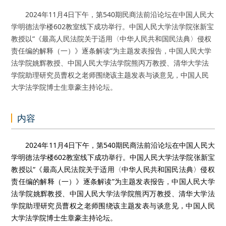
2024年11月4日下午，第540期民商法前沿论坛在中国人民大
学明德法学楼602教室线下成功举行。中国人民大学法学院张新宝
教授以“《最高人民法院关于适用〈中华人民共和国民法典〉侵权
责任编的解释（一）》逐条解读”为主题发表报告，中国人民大学
法学院姚辉教授、中国人民大学法学院熊丙万教授、清华大学法
学院助理研究员曹权之老师围绕该主题发表与谈意见，中国人民
大学法学院博士生章豪主持论坛。
内容
2024年11月4日下午，第540期民商法前沿论坛在中国人民大
学明德法学楼602教室线下成功举行。中国人民大学法学院张新宝
教授以“《最高人民法院关于适用〈中华人民共和国民法典〉侵权
责任编的解释（一）》逐条解读”为主题发表报告，中国人民大学
法学院姚辉教授、中国人民大学法学院熊丙万教授、清华大学法
学院助理研究员曹权之老师围绕该主题发表与谈意见，中国人民
大学法学院博士生章豪主持论坛。