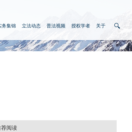
实务集锦
立法动态
普法视频
授权学者
关于
推荐阅读