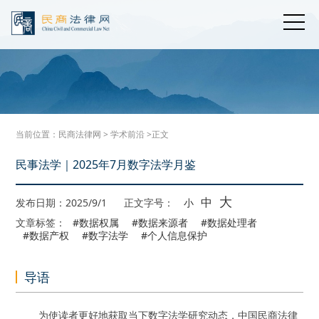
当前位置：
民商法律网
>
学术前沿
>正文
民事法学｜2025年7月数字法学月鉴
大
中
发布日期：2025/9/1
正文字号：
小
文章标签：
#数据权属
#数据来源者
#数据处理者
#数据产权
#数字法学
#个人信息保护
导语
为使读者更好地获取当下数字法学研究动态，中国民商法律