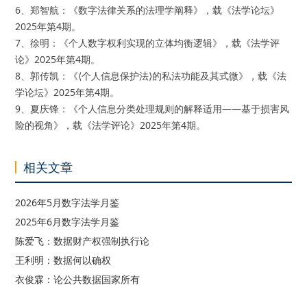
6、郑智航：《数字法律关系的法理学阐释》，载《法学论坛》
2025年第4期。
7、徐明：《个人数字权利实现的立体均衡逻辑》，载《法学评
论》2025年第4期。
8、郭传凯：《⟨个人信息保护法⟩的私法功能及其式微》，载《法
学论坛》2025年第4期。
9、夏庆锋：《个人信息分类处理规则的解释适用——基于损害风
险的视角》，载《法学评论》2025年第4期。
相关文章
2026年5月数字法学月鉴
2025年6月数字法学月鉴
陈爱飞：数据财产权强制执行论
王利明：数据何以确权
衣俊霖：论公共数据国家所有