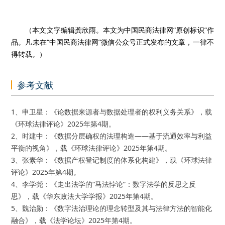
（本文文字编辑龚欣雨。本文为中国民商法律网“原创标识”作
品。凡未在“中国民商法律网”微信公众号正式发布的文章，一律不
得转载。）
参考文献
1、申卫星：《论数据来源者与数据处理者的权利义务关系》，载
《环球法律评论》2025年第4期。
2、时建中：《数据分层确权的法理构造——基于流通效率与利益
平衡的视角》，载《环球法律评论》2025年第4期。
3、张素华：《数据产权登记制度的体系化构建》，载《环球法律
评论》2025年第4期。
4、李学尧：《走出法学的“马法悖论”：数字法学的反思之反
思》，载《华东政法大学学报》2025年第4期。
5、魏治勋：《数字法治理论的理念转型及其与法律方法的智能化
融合》，载《法学论坛》2025年第4期。