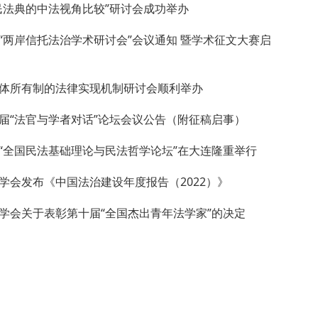
民法典的中法视角比较”研讨会成功举办
“两岸信托法治学术研讨会”会议通知 暨学术征文大赛启
体所有制的法律实现机制研讨会顺利举办
届“法官与学者对话”论坛会议公告（附征稿启事）
“全国民法基础理论与民法哲学论坛”在大连隆重举行
学会发布《中国法治建设年度报告（2022）》
学会关于表彰第十届“全国杰出青年法学家”的决定