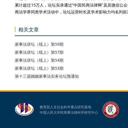
累计超过15万人，论坛实录通过“中国民商法律网”及其微信公
商法学界同类学术活动中，论坛运营时长及学术影响力均名列前
相关文章
家事法讲坛（线上）第59期
家事法讲坛（线上）第57期
家事法讲坛（线上）第54期
家事法讲坛（线上）第53期
第十三届婚姻家事法实务论坛预通知
教育部人文社会科学重点研究基地
中国人民大学民商事法律科学研究中心