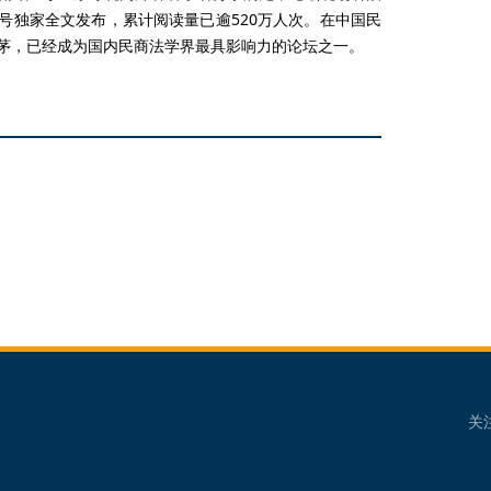
众号独家全文发布，累计阅读量已逾520万人次。在中国民
茅，已经成为国内民商法学界最具影响力的论坛之一。
关