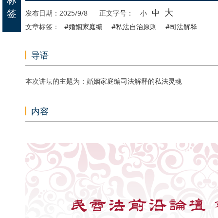
大
签
中
发布日期：2025/9/8
正文字号：
小
文章标签：
#婚姻家庭编
#私法自治原则
#司法解释
导语
本次讲坛的主题为：婚姻家庭编司法解释的私法灵魂
内容