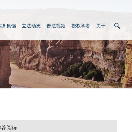
实务集锦
立法动态
普法视频
授权学者
关于
推荐阅读