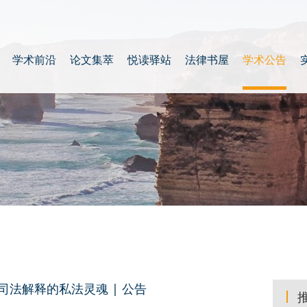
学术前沿
论文集萃
悦读驿站
法律书屋
学术公告
司法解释的私法灵魂 | 公告