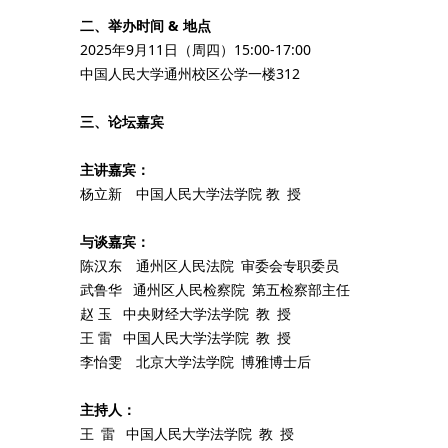
二、举办时间 & 地点
2025年9月11日（周四）15:00-17:00
中国人民大学通州校区公学一楼312
三、论坛嘉宾
主讲嘉宾：
杨立新 中国人民大学法学院 教 授
与谈嘉宾：
陈汉东 通州区人民法院 审委会专职委员
武鲁华 通州区人民检察院 第五检察部主任
赵 玉 中央财经大学法学院 教 授
王 雷 中国人民大学法学院 教 授
李怡雯 北京大学法学院 博雅博士后
主持人：
王 雷 中国人民大学法学院 教 授