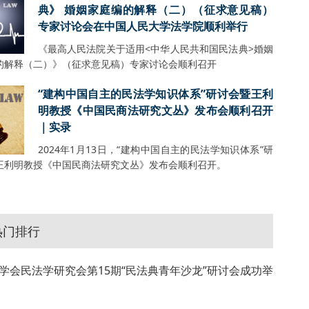
典》 婚姻家庭编的解释（二）（征求意见稿）
专家讨论会在中国人民大学法学院顺利举行
《最高人民法院关于适用<中华人民共和国民法典>婚姻
的解释（二）》（征求意见稿）专家讨论会顺利召开
“建构中国自主的民法学知识体系”研讨会暨王利
明教授《中国民商法研究文丛》发布会顺利召开
｜实录
2024年1月13日，“建构中国自主的民法学知识体系”研
王利明教授《中国民商法研究文丛》发布会顺利召开。
热门排行
学会民法学研究会第15期“民法典青年沙龙”研讨会成功举