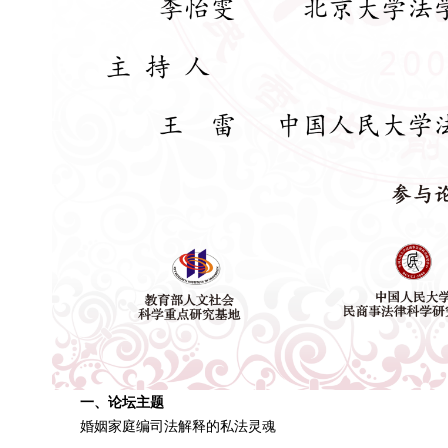
一、论坛主题
婚姻家庭编司法解释的私法灵魂