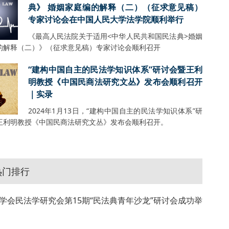
典》 婚姻家庭编的解释（二）（征求意见稿）
专家讨论会在中国人民大学法学院顺利举行
《最高人民法院关于适用<中华人民共和国民法典>婚姻
的解释（二）》（征求意见稿）专家讨论会顺利召开
“建构中国自主的民法学知识体系”研讨会暨王利
明教授《中国民商法研究文丛》发布会顺利召开
｜实录
2024年1月13日，“建构中国自主的民法学知识体系”研
王利明教授《中国民商法研究文丛》发布会顺利召开。
热门排行
学会民法学研究会第15期“民法典青年沙龙”研讨会成功举