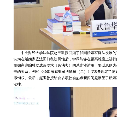
中央财经大学法学院赵玉教授回顾了我国婚姻家庭法发展的
认为在婚姻家庭法回归私法属性后，学界能够在更高维度上进行
婚姻家庭编独立成编要求《民法典》的系统性适用，要以总则为
部的关系。例如《婚姻家庭编司法解释（二）》第3条规定了离
撤销权。最后，赵玉教授结合多项社会热点新闻问题展望了婚姻
法律。