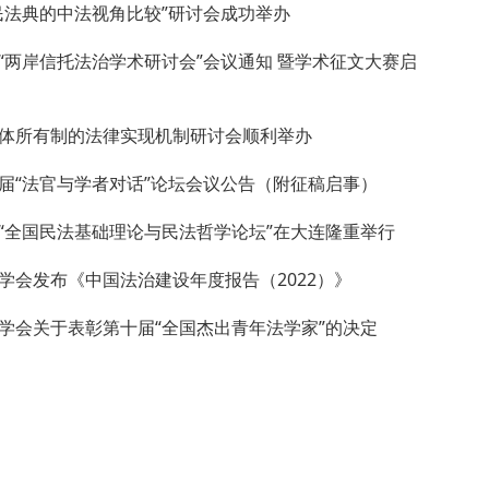
民法典的中法视角比较”研讨会成功举办
“两岸信托法治学术研讨会”会议通知 暨学术征文大赛启
体所有制的法律实现机制研讨会顺利举办
届“法官与学者对话”论坛会议公告（附征稿启事）
“全国民法基础理论与民法哲学论坛”在大连隆重举行
学会发布《中国法治建设年度报告（2022）》
学会关于表彰第十届“全国杰出青年法学家”的决定