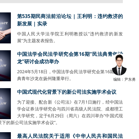
第535期民商法前沿论坛 | 王利明：违约救济的
新发展 | 实录
中国人民大学法学院王利明教授以“违约救济的新发
展”为主题发表报告。
中国法学会民法学研究会第16期“民法典青年沙
龙”研讨会成功举办
2024年5月18日，中国法学会民法学研究会第16期民法
典青年沙龙在扬州隆重举行。
编辑：尹东勇
中国式现代化背景下的新公司法实施学术会议
为了迎接、配合新《公司法》在7月1日施行，经中国法
学会证券法学研究会与四川省高级人民法院、成都理工
大学研究，定于6月29日（周六）在四川举办“中国式现
景下的新公司法实施学术会议”。
最高人民法院关于适用《中华人民共和国民法