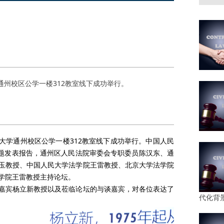
学通州校区公学一楼312教室线下成功举行。
人民大学通州校区公学一楼312教室线下成功举行。中国人民
主题发表报告，通州区人民法院审委会专职委员陈汉东、通
玉教授、中国人民大学法学院王雷教授、北京大学法学院
学院王雷教授主持论坛。
嘉宾杨立新教授以及莅临论坛的与谈嘉宾，对各位表达了
代化背