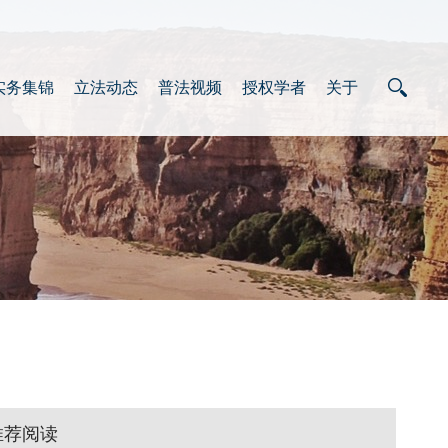
实务集锦
立法动态
普法视频
授权学者
关于
推荐阅读