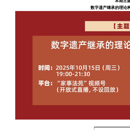
本期主
数字遗产继承的理论