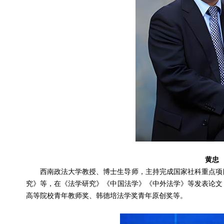
黄忠
西南政法大学教授、博士生导师，主持完成国家社科重点项
究》等，在《法学研究》《中国法学》《中外法学》等发表论文
高等院校青年教师奖、韩德培法学奖青年原创奖等。