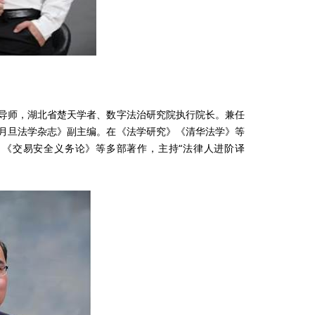
导师，湖北省楚天学者、数字法治研究院执行院长。兼任
月旦法学杂志》副主编。在《法学研究》《清华法学》等
《交易安全义务论》等多部著作，主持“法律人进阶译