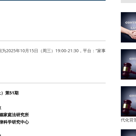
年10月15日（周三）19:00-21:30，平台：“家事
）第51期
位
姻家庭法研究所
代化背
律科学研究中心