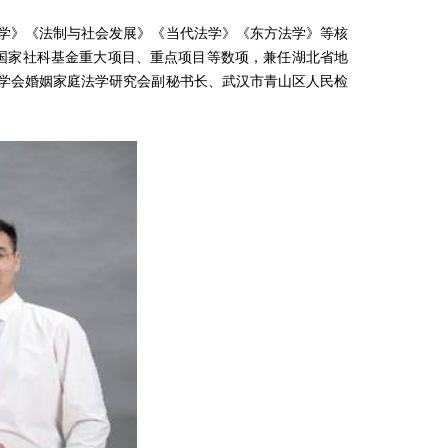
学》《法制与社会发展》《当代法学》《东方法学》等核
国家社科基金重大项目、重点项目等数项，兼任湖北省地
学会婚姻家庭法学研究会副秘书长、武汉市青山区人民检