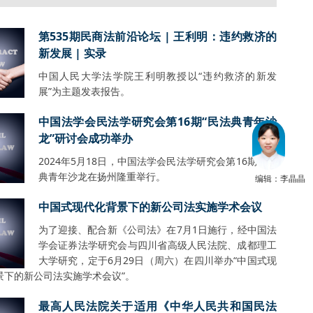
第535期民商法前沿论坛 | 王利明：违约救济的
新发展 | 实录
中国人民大学法学院王利明教授以“违约救济的新发
展”为主题发表报告。
中国法学会民法学研究会第16期“民法典青年沙
龙”研讨会成功举办
2024年5月18日，中国法学会民法学研究会第16期民法
典青年沙龙在扬州隆重举行。
编辑：李晶晶
中国式现代化背景下的新公司法实施学术会议
为了迎接、配合新《公司法》在7月1日施行，经中国法
学会证券法学研究会与四川省高级人民法院、成都理工
大学研究，定于6月29日（周六）在四川举办“中国式现
景下的新公司法实施学术会议”。
最高人民法院关于适用《中华人民共和国民法