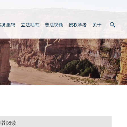
实务集锦
立法动态
普法视频
授权学者
关于
推荐阅读