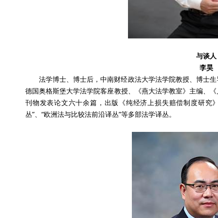
与谈人
李昊
法学博士、博士后，中南财经政法大学法学院教授、博士生
德国奥格斯堡大学法学院客座教授、《燕大法学教室》主编、《
刊物发表论文六十余篇，出版《纯经济上损失赔偿制度研究》
丛”、“欧洲法与比较法前沿译丛”等多部法学译丛。