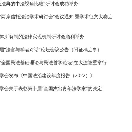
民法典的中法视角比较”研讨会成功举办
“两岸信托法治学术研讨会”会议通知 暨学术征文大赛启
体所有制的法律实现机制研讨会顺利举办
届“法官与学者对话”论坛会议公告（附征稿启事）
“全国民法基础理论与民法哲学论坛”在大连隆重举行
学会发布《中国法治建设年度报告（2022）》
学会关于表彰第十届“全国杰出青年法学家”的决定