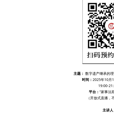
主题：
数字遗产继承的理
时间：
2025年10
19:00-21
平台：
“家事法
（开放式直播，
主讲人