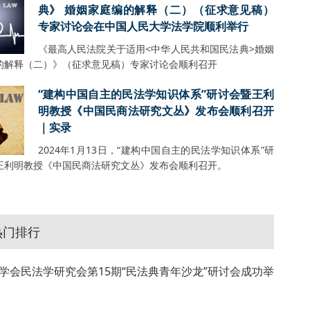
典》 婚姻家庭编的解释（二）（征求意见稿）
专家讨论会在中国人民大学法学院顺利举行
《最高人民法院关于适用<中华人民共和国民法典>婚姻
的解释（二）》（征求意见稿）专家讨论会顺利召开
“建构中国自主的民法学知识体系”研讨会暨王利
明教授《中国民商法研究文丛》发布会顺利召开
｜实录
2024年1月13日，“建构中国自主的民法学知识体系”研
王利明教授《中国民商法研究文丛》发布会顺利召开。
热门排行
学会民法学研究会第15期“民法典青年沙龙”研讨会成功举