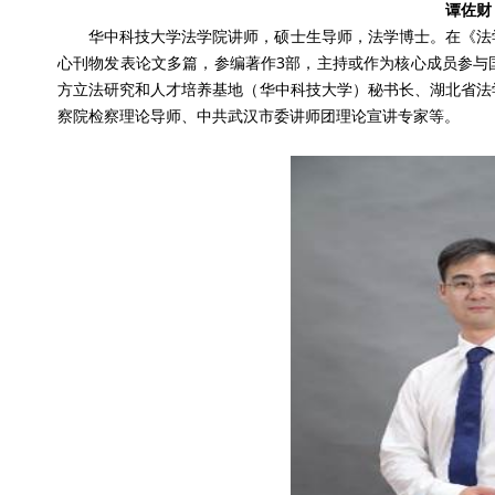
谭佐财
华中科技大学法学院讲师，硕士生导师，法学博士。在《法
心刊物发表论文多篇，参编著作3部，主持或作为核心成员参与
方立法研究和人才培养基地（华中科技大学）秘书长、湖北省法
察院检察理论导师、中共武汉市委讲师团理论宣讲专家等。