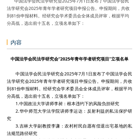
中国法学会民法学研究会2025年7月1日发布了中国法学会民
法学研究会2025年青年学者研究项目申报公告。申报期间，共收
到81份申报材料。经研究会学术委员会全体成员评审，根据平均
分高低，选出前十五名，立项名单如下：
内容
中国法学会民法学研究会“2025年青年学者研究项目”立项名单
中国法学会民法学研究会2025年7月1日发布了中国法学会民
法学研究会2025年青年学者研究项目申报公告。申报期间，共收
到81份申报材料。经研究会学术委员会全体成员评审，根据平均
分高低，选出前十五名，立项名单如下：
1.中国政法大学讲师李昶：根本违约下的风险负担研究
2.华中师范大学法学院讲师李运达：反射利益的私法保护研
究
3.吉林大学副教授李谦：农村村民自愿有偿退出宅基地的私
法规范路径研究