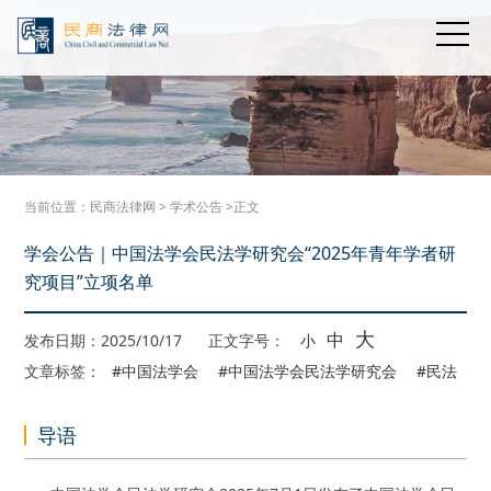
当前位置：
民商法律网
>
学术公告
>正文
学会公告｜中国法学会民法学研究会“2025年青年学者研
究项目”立项名单
大
中
发布日期：2025/10/17
正文字号：
小
文章标签：
#中国法学会
#中国法学会民法学研究会
#民法
导语