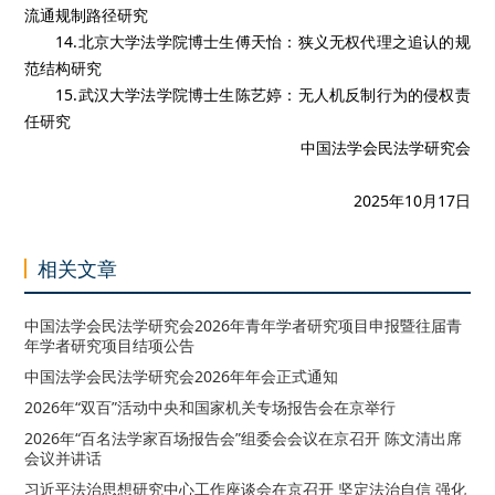
流通规制路径研究
14.北京大学法学院博士生傅天怡：狭义无权代理之追认的规
范结构研究
15.武汉大学法学院博士生陈艺婷：无人机反制行为的侵权责
任研究
中国法学会民法学研究会
2025年10月17日
相关文章
中国法学会民法学研究会2026年青年学者研究项目申报暨往届青
年学者研究项目结项公告
中国法学会民法学研究会2026年年会正式通知
2026年“双百”活动中央和国家机关专场报告会在京举行
2026年“百名法学家百场报告会”组委会会议在京召开 陈文清出席
会议并讲话
习近平法治思想研究中心工作座谈会在京召开 坚定法治自信 强化