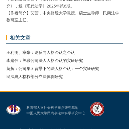
究》，载《现代法学》2025年第6期。
【作者简介】艾茜，中央财经大学教授、硕士生导师，民商法学
教研室主任。
相关文章
王利明、章豪：论反向人格否认之否认
李建伟：关联公司法人人格否认的实证研究
黄辉：公司集团背景下的法人格否认：一个实证研究
民法典人格权部分立法体例研究
教育部人文社会科学重点研究基地
中国人民大学民商事法律科学研究中心