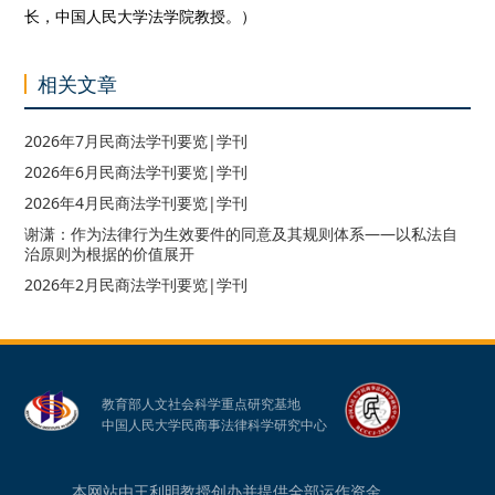
长，中国人民大学法学院教授。）
相关文章
2026年7月民商法学刊要览|学刊
2026年6月民商法学刊要览|学刊
2026年4月民商法学刊要览|学刊
谢潇：作为法律行为生效要件的同意及其规则体系——以私法自
治原则为根据的价值展开
2026年2月民商法学刊要览|学刊
教育部人文社会科学重点研究基地
中国人民大学民商事法律科学研究中心
本网站由王利明教授创办并提供全部运作资金