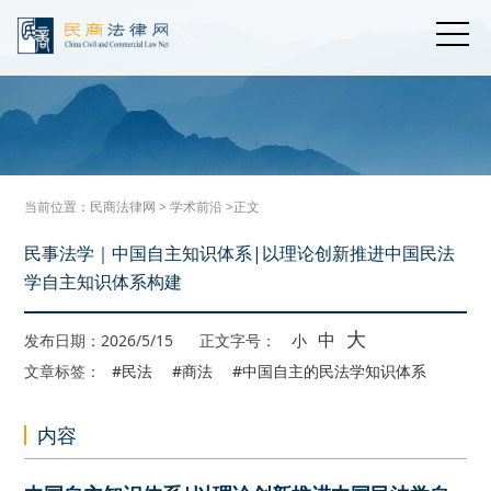
当前位置：
民商法律网
>
学术前沿
>正文
民事法学｜中国自主知识体系|以理论创新推进中国民法
学自主知识体系构建
大
中
发布日期：2026/5/15
正文字号：
小
文章标签：
#民法
#商法
#中国自主的民法学知识体系
内容