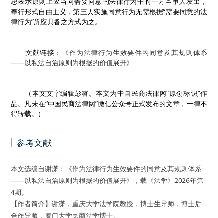
思表示原则上应当向需要同意的法律行为中的一方当事人发出，
奉行形式自由主义，第三人实施同意行为无需根据“需要同意的法
律行为”所应具备之方式为之。
文献链接：
《作为法律行为生效要件的同意及其规则体系
——以私法自治原则为根据的价值展开》
（本文文字编辑彭睿。本文为中国民商法律网“原创标识”作
品。凡未在“中国民商法律网”微信公众号正式发布的文章，一律不
得转载。）
参考文献
本文选编自谢潇：《作为法律行为生效要件的同意及其规则体系
——以私法自治原则为根据的价值展开》，载《法学》2026年第
4期。
【作者简介】谢潇，重庆大学法学院教授，博士生导师，博士后
合作导师，厦门大学民商法学博士。