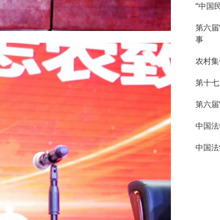
“中国
第六届
事
农村集
第十七
第六届
中国法
中国法