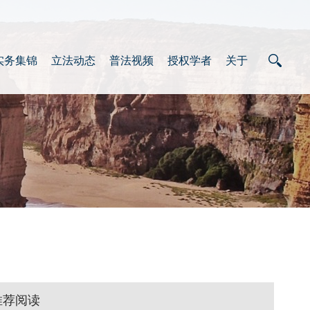
实务集锦
立法动态
普法视频
授权学者
关于
推荐阅读