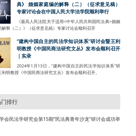
典》 婚姻家庭编的解释（二）（征求意见稿）
专家讨论会在中国人民大学法学院顺利举行
《最高人民法院关于适用<中华人民共和国民法典>婚姻
的解释（二）》（征求意见稿）专家讨论会顺利召开
“建构中国自主的民法学知识体系”研讨会暨王利
明教授《中国民商法研究文丛》发布会顺利召开
｜实录
2024年1月13日，“建构中国自主的民法学知识体系”研
王利明教授《中国民商法研究文丛》发布会顺利召开。
热门排行
学会民法学研究会第15期“民法典青年沙龙”研讨会成功举