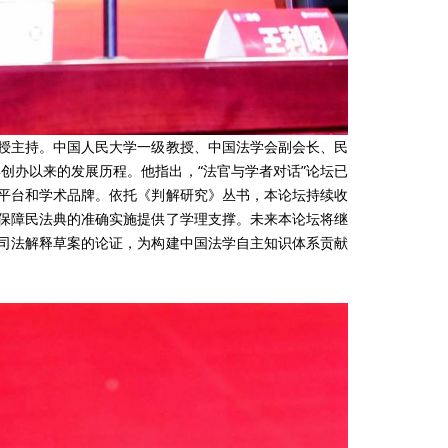
主持。中国人民大学一级教授、中国法学会副会长、民
年创办以来的发展历程。他指出，“法官与学者对话”论坛已
平台和学术品牌。依托《判解研究》丛书，本论坛持续收
保障民法典的准确实施提供了学理支撑。未来本论坛将继
司法解释草案的论证，为构建中国法学自主知识体系贡献