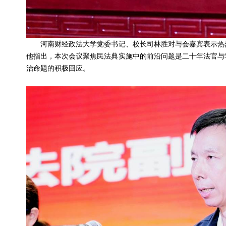
河南财经政法大学党委书记、校长司林胜对与会嘉宾表示热烈
他指出，本次会议聚焦民法典实施中的前沿问题是二十年法官与
治命题的积极回应。