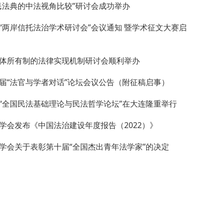
民法典的中法视角比较”研讨会成功举办
“两岸信托法治学术研讨会”会议通知 暨学术征文大赛启
体所有制的法律实现机制研讨会顺利举办
届“法官与学者对话”论坛会议公告（附征稿启事）
“全国民法基础理论与民法哲学论坛”在大连隆重举行
学会发布《中国法治建设年度报告（2022）》
学会关于表彰第十届“全国杰出青年法学家”的决定