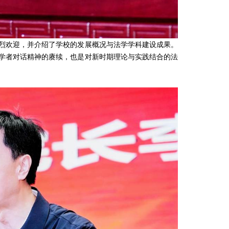
欢迎，并介绍了学校的发展概况与法学学科建设成果。
学者对话精神的赓续，也是对新时期理论与实践结合的法