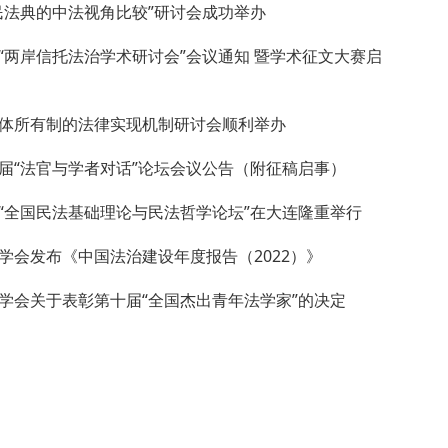
民法典的中法视角比较”研讨会成功举办
“两岸信托法治学术研讨会”会议通知 暨学术征文大赛启
体所有制的法律实现机制研讨会顺利举办
届“法官与学者对话”论坛会议公告（附征稿启事）
“全国民法基础理论与民法哲学论坛”在大连隆重举行
学会发布《中国法治建设年度报告（2022）》
学会关于表彰第十届“全国杰出青年法学家”的决定