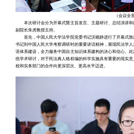
（会议全
本次研讨会分为开幕式暨主旨发言、主题研讨、总结演讲和闭
副院长朱虎教授主持。
首先，中国人民大学法学院党委书记沃晓静进行了开幕式致辞
书记到中国人民大学考察调研时的重要讲话精神，展现民法学人
语体系建设，全力服务中国自主知识体系建构的决心和信心。此
统学术研讨，对于民法典人格权编的科学实施具有重要的现实意
校和实务部门的合作向更深层次、更高水平迈进。