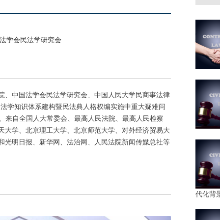
国法学会民法学研究会
学院、中国法学会民法学研究会、中国人民大学民商事法律
的法学知识体系建构暨民法典人格权编实施中重大疑难问
开。来自全国人大常委会、最高人民法院、最高人民检察
天大学、北京理工大学、北京师范大学、对外经济贸易大
和光明日报、新华网、法治网、人民法院新闻传媒总社等
代化背