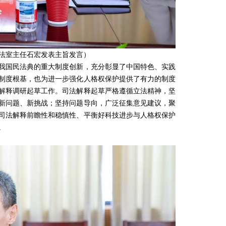
法室主任石宏发表主旨发言）
国民法典的重大制度创新，充分彰显了中国特色、实践
制度根基，也为进一步强化人格权保护提供了有力的制度
解释调研起草工作。司法解释起草严格遵循立法精神，坚
新问题、新挑战；坚持问题导向，广泛征集意见建议，聚
司法解释前瞻性和稳慎性、平衡好科技进步与人格权保护
。