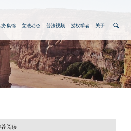
实务集锦
立法动态
普法视频
授权学者
关于
推荐阅读