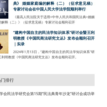
典》 婚姻家庭编的解释（二）（征求意见稿）
专家讨论会在中国人民大学法学院顺利举行
《最高人民法院关于适用<中华人民共和国民法典>婚姻
的解释（二）》（征求意见稿）专家讨论会顺利召开
“建构中国自主的民法学知识体系”研讨会暨王利
明教授《中国民商法研究文丛》发布会顺利召开
｜实录
2024年1月13日，“建构中国自主的民法学知识体系”研
王利明教授《中国民商法研究文丛》发布会顺利召开。
热门排行
学会民法学研究会第15期“民法典青年沙龙”研讨会成功举