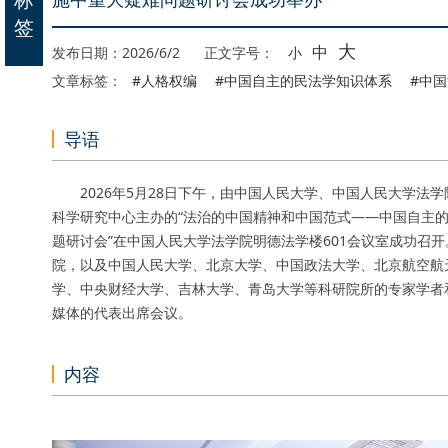
签
大
中
发布日期：2026/6/2
正文字号：
小
文章标签：
#人格权编
#中国自主的民法学知识体系
#中
导语
2026年5月28日下午，由中国人民大学、中国人民大学法
科学研究中心主办的“法治的中国精神和中国范式——中国自主
题研讨会”在中国人民大学法学院明德法学楼601会议室成功召
院，以及中国人民大学、北京大学、中国政法大学、北京航空航
学、中央财经大学、吉林大学、青岛大学等科研院所的专家学者
媒体的代表出席会议。
内容