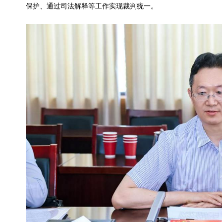
保护、通过司法解释等工作实现裁判统一。