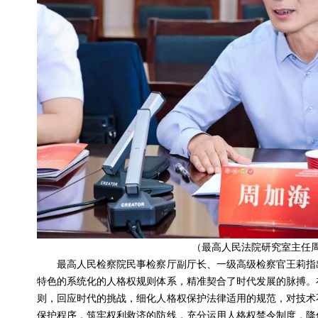
（最高人民法院研究室主任
最高人民检察院民事检察厅副厅长、一级高级检察官王莉指出
特色的系统化的人格权规则体系，精准契合了时代发展的脉搏。
则，回应时代的挑战，细化人格权保护法律适用的规范，对技术
保护程序，筑牢权利救济的防线，充分运用人格权禁令制度，降