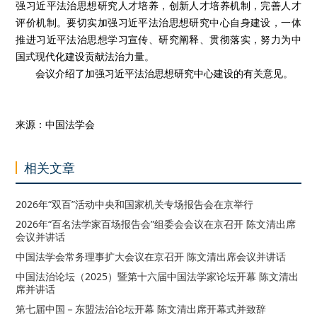
强习近平法治思想研究人才培养，创新人才培养机制，完善人才
评价机制。要切实加强习近平法治思想研究中心自身建设，一体
推进习近平法治思想学习宣传、研究阐释、贯彻落实，努力为中
国式现代化建设贡献法治力量。
会议介绍了加强习近平法治思想研究中心建设的有关意见。
来源：中国法学会
相关文章
2026年“双百”活动中央和国家机关专场报告会在京举行
2026年“百名法学家百场报告会”组委会会议在京召开 陈文清出席
会议并讲话
中国法学会常务理事扩大会议在京召开 陈文清出席会议并讲话
中国法治论坛（2025）暨第十六届中国法学家论坛开幕 陈文清出
席并讲话
第七届中国－东盟法治论坛开幕 陈文清出席开幕式并致辞