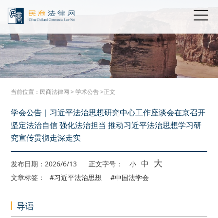
当前位置：
民商法律网
>
学术公告
>正文
学会公告｜习近平法治思想研究中心工作座谈会在京召开
坚定法治自信 强化法治担当 推动习近平法治思想学习研
究宣传贯彻走深走实
大
中
发布日期：2026/6/13
正文字号：
小
文章标签：
#习近平法治思想
#中国法学会
导语