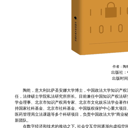
作者：陶
出版社：中国政
出版时间：20
陶乾，意大利比萨圣安娜大学博士，中国政法大学知识产权法
任，法律硕士学院私法研究所所长。目前兼任中国知识产权法研
学会理事、北京市知识产权局专家、北京市文化娱乐法学会著作
持国家社科基金、北京市社科基金、中国版权保护中心重大项目
医药管理局立法课题等多个科研项目，负责中国政法大学“商业秘
新团队。
在数字经济和技术的推动之下, 社会交互空间逐渐向虚拟空间