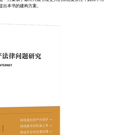
提出本书的建构方案。