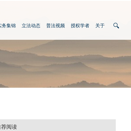
实务集锦
立法动态
普法视频
授权学者
关于
推荐阅读