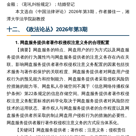
金额；《彩礼纠纷规定》；结婚登记
本文选自《中国法律评论》2026年第3期，作者滕佳一，湘
潭大学法学院副教授
十二、《政法论丛》2026年第3期
1. 网盘服务提供者著作权侵权注意义务的合理配置
【摘要】网盘服务的特点、网盘用户的行为方式以及网盘服
务提供者的行为属性均与网盘服务提供者的注意义务存在内在关
联。影响网盘服务提供者著作权侵权注意义务配置的因素包括技
术服务与著作权保护的关联程度、网盘服务提供者对网盘用户侵
权行为的预见能力和控制能力、网盘服务提供者采取侵权风险防
控措施的能力等。网盘私人存储空间不属于《信息网络传播权保
护条例》第22条规定的信息存储空间。网盘服务提供者著作权侵
权注意义务配置标准的科学化取决于网盘服务提供者对风险防控
技术的运用状态、著作权人与网盘服务提供者的合作程度以及网
盘服务提供者所采取的制止网盘用户侵权行为的措施的必要性。
网盘服务提供者履行著作权侵权注意义务的方式应当体系化。
【关键词】网盘服务提供者；著作权；注意义务；侵权责任