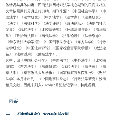
体情况与具体内容，民商法律网特对法学核心期刊的民商法相关
文章按照期刊分月进行归纳。期刊来源：《中国社会科学》《中
国法学》《法学研究》《中外法学》《法学家》《法商研究》
《法学》《法律科学》《法学评论》《政法论坛》《法制与社会
发展》《现代法学》《比较法研究》《环球法律评论》《清华法
学》《政治与法律》《当代法学》《法学论坛》《法学杂志》
《华东政法大学学报》《中国刑事法杂志》《东方法学》《行政
法学研究》《中国法律评论》《国家检察官学院学报》《政法论
丛》《法律适用》《财经法学》。
其中，因《中国社会科学》《中国法学》《中外法学》《比较法
研究》《东方法学》《法商研究》《现代法学》《法学家》《清
华法学》《华东政法大学学报》《国家检察官学院学报》《财经
法学》本月未出刊，《中国刑事法杂志》《行政法学研究》没有
相关文献，因此未列入2026年5月汇总记录中，特此说明。
内容
一、《法学研究》2026年第3期