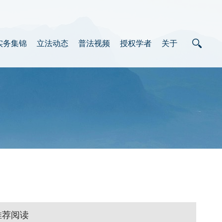
实务集锦
立法动态
普法视频
授权学者
关于
推荐阅读