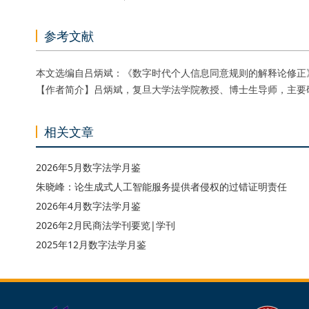
参考文献
本文选编自吕炳斌：《数字时代个人信息同意规则的解释论修正》
【作者简介】吕炳斌，复旦大学法学院教授、博士生导师，主要
相关文章
2026年5月数字法学月鉴
朱晓峰：论生成式人工智能服务提供者侵权的过错证明责任
2026年4月数字法学月鉴
2026年2月民商法学刊要览|学刊
2025年12月数字法学月鉴