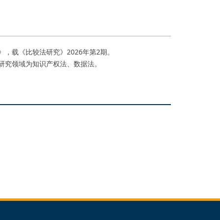
，载《比较法研究》2026年第2期。
研究领域为知识产权法、数据法。