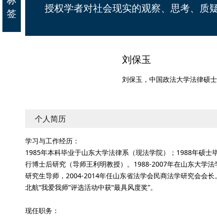
授权学者对社会现实的观察、思考、质
签
刘保玉
刘保玉，中国政法大学法律硕士
个人简历
学习与工作经历：
1985年本科毕业于山东大学法律系（现法学院）；1988年硕士
行博士后研究（导师王利明教授）。1988-2007年在山东大学法学
研究生导师，2004-2014年任山东省法学会民商法学研究会会长。
北航“我爱我师”评选活动中获“最具风度奖”。
现任职务：