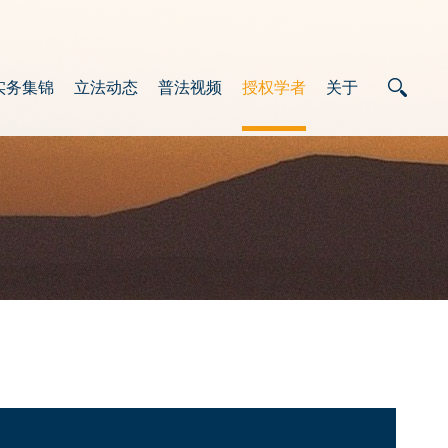
实务集锦
立法动态
普法视频
授权学者
关于