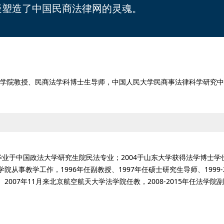
疑塑造了中国民商法律网的灵魂。
学院教授、民商法学科博士生导师，中国人民大学民商事法律科学研究中
毕业于中国政法大学研究生院民法专业；2004于山东大学获得法学博士学位
院从事教学工作，1996年任副教授、1997年任硕士研究生导师、1999-
2007年11月来北京航空航天大学法学院任教，2008-2015年任法学院