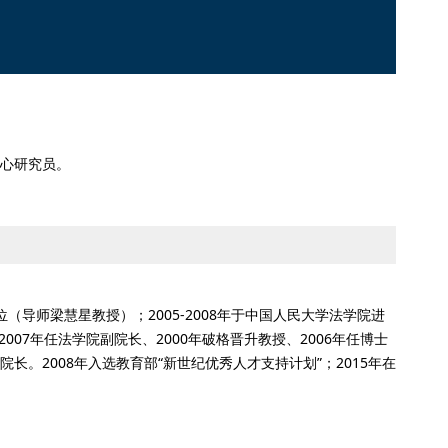
心研究员。
（导师梁慧星教授）；2005-2008年于中国人民大学法学院进
2007年任法学院副院长、2000年破格晋升教授、2006年任博士
副院长。2008年入选教育部“新世纪优秀人才支持计划”；2015年在