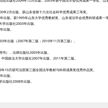
院出版社2004年12月出版。2005年获中国法学会优秀成果一等奖、
00年2月出版。获山东省第十六次社会科学优秀成果三等奖。
4年出版。获1995年山东大学优秀教材奖、山东省法学会优秀科研成果一
学出版社2003年出版。
6年出版。
年出版（2007年第二版；2010年11月第三版）。
书），法律出版社2005年出版。
中国政法大学出版社2007年出版、2011年第二版。
009年10月获司法部第三届全国法学教材与科研成果奖优秀作品奖。
8年出版。
出版社2008年出版。