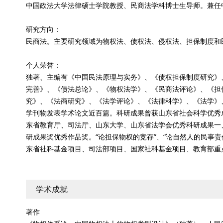
中国政法大学法律硕士学院教授、民商法学科博士生导师。兼任
研究方向：
民商法。主要研究领域为物权法、债权法、侵权法、担保制度和
个人荣誉：
独著、主编有《中国民法原理与实务》、《债权担保制度研究》
完善》、《债法总论》、《物权法学》、《民商法评论》、《担
究》、《法商研究》、《法学评论》、《法律科学》、《法学》
学刊物发表学术论文近百篇。科研成果曾获山东省社会科学优秀
东省教育厅、司法厅、山东大学、山东省法学会优秀科研成果一、
研成果奖优秀作品奖。“论担保物权的竞存”、“论自然人的民事责
东省社科基金项目、司法部项目、国家社科基金项目、教育部重
学术成就
著作