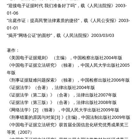
“迎接电子证据时代 我们准备好了吗”，载《人民法院报》2003-
01-06
“出庭作证：提高民警法律素质的捷径”，载《人民公安报》2003-
01-01
“揭开“网络公证”的面纱”，载《人民法院报》2003/03/03
著作：
《美国电子证据规则》 （主编），中国检察出版社2004年版
《中国电子证据立法研究》（独著），中国人民大学出版社2005
年版
《刑事证据疑难问题探索》（独著），中国检察出版社2006年版
《证据法学》（合著），法律出版社2004年版
《证据法学（第二版）》（合著），法律出版社2007年版
《证据法学（第三版）》（合著），法律出版社2008年版
《网络法学》[2] （独著），中国人民大学出版社2009年版
《刑事错案的原因与对策[3] 》(主编)，中国法制出版社2009年版
《中国电子证据立法研究》获首届全国信息化研究优秀成果奖三
等奖（2007）