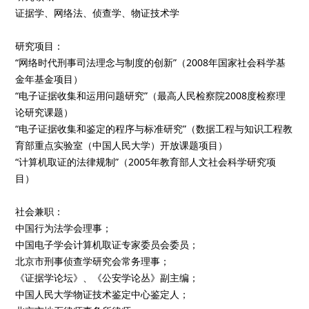
证据学、网络法、侦查学、物证技术学
研究项目：
“网络时代刑事司法理念与制度的创新”（2008年国家社会科学基
金年基金项目）
“电子证据收集和运用问题研究”（最高人民检察院2008度检察理
论研究课题）
“电子证据收集和鉴定的程序与标准研究”（数据工程与知识工程教
育部重点实验室（中国人民大学）开放课题项目）
“计算机取证的法律规制”（2005年教育部人文社会科学研究项
目）
社会兼职：
中国行为法学会理事；
中国电子学会计算机取证专家委员会委员；
北京市刑事侦查学研究会常务理事；
《证据学论坛》、《公安学论丛》副主编；
中国人民大学物证技术鉴定中心鉴定人；