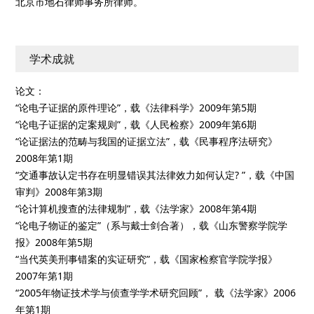
北京市地石律师事务所律师。
学术成就
论文：
“论电子证据的原件理论”，载《法律科学》2009年第5期
“论电子证据的定案规则”，载《人民检察》2009年第6期
“论证据法的范畴与我国的证据立法”，载《民事程序法研究》
2008年第1期
“交通事故认定书存在明显错误其法律效力如何认定? ”，载《中国
审判》2008年第3期
“论计算机搜查的法律规制”，载《法学家》2008年第4期
“论电子物证的鉴定”（系与戴士剑合著），载《山东警察学院学
报》2008年第5期
“当代英美刑事错案的实证研究”，载《国家检察官学院学报》
2007年第1期
“2005年物证技术学与侦查学学术研究回顾”， 载《法学家》2006
年第1期