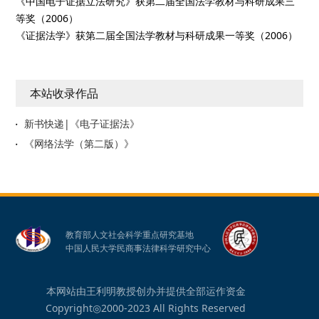
《中国电子证据立法研究》获第二届全国法学教材与科研成果三
等奖（2006）
《证据法学》获第二届全国法学教材与科研成果一等奖（2006）
本站收录作品
新书快递|《电子证据法》
《网络法学（第二版）》
教育部人文社会科学重点研究基地
中国人民大学民商事法律科学研究中心
本网站由王利明教授创办并提供全部运作资金
Copyright◎2000-2023 All Rights Reserved