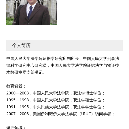
个人简历
中国人民大学法学院证据学研究所副所长，中国人民大学刑事法
律科学研究中心研究员，中国人民大学法学院证据法学与物证技
术教研室党支部书记。
教育背景：
2000—2003，中国人民大学法学院，获法学博士学位；
1995—1998，中国人民大学法学院，获法学硕士学位；
1991—1995，中央民族大学法学院，获法学学士学位；
2007—2008，美国伊利诺伊大学法学院（UIUC）访问学者；
研究领域：