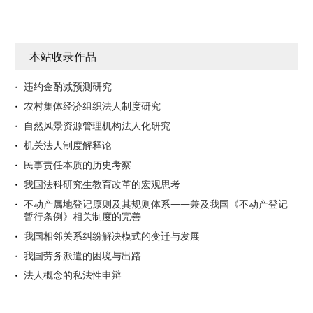
本站收录作品
违约金酌减预测研究
农村集体经济组织法人制度研究
自然风景资源管理机构法人化研究
机关法人制度解释论
民事责任本质的历史考察
我国法科研究生教育改革的宏观思考
不动产属地登记原则及其规则体系——兼及我国《不动产登记
暂行条例》相关制度的完善
我国相邻关系纠纷解决模式的变迁与发展
我国劳务派遣的困境与出路
法人概念的私法性申辩