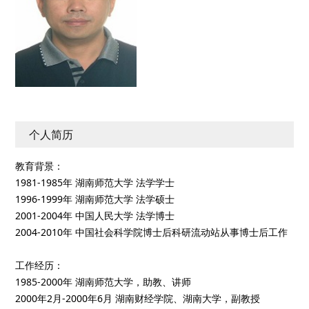
个人简历
教育背景：
1981-1985年 湖南师范大学 法学学士
1996-1999年 湖南师范大学 法学硕士
2001-2004年 中国人民大学 法学博士
2004-2010年 中国社会科学院博士后科研流动站从事博士后工作
工作经历：
1985-2000年 湖南师范大学，助教、讲师
2000年2月-2000年6月 湖南财经学院、湖南大学，副教授