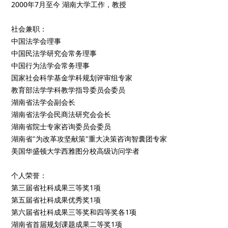
2000年7月至今 湖南大学工作，教授
社会兼职：
中国法学会理事
中国民法学研究会常务理事
中国行为法学会常务理事
国家社会科学基金学科规划评审组专家
教育部法学学科教学指导委员会委员
湖南省法学会副会长
湖南省法学会民商法研究会会长
湖南省院士专家咨询委员会委员
湖南省"为改革攻坚献策"重大决策咨询智囊团专家
美国华盛顿大学西雅图分校高级访问学者
个人荣誉：
第三届省社科成果三等奖1项
第五届省社科成果优秀奖1项
第六届省社科成果三等奖和四等奖各1项
湖南省首届规划课题成果二等奖1项