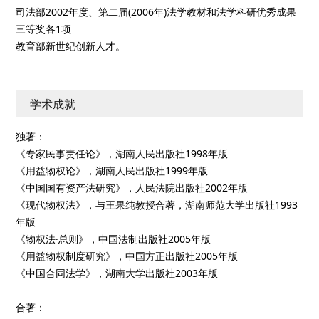
司法部2002年度、第二届(2006年)法学教材和法学科研优秀成果
三等奖各1项
教育部新世纪创新人才。
学术成就
独著：
《专家民事责任论》，湖南人民出版社1998年版
《用益物权论》，湖南人民出版社1999年版
《中国国有资产法研究》，人民法院出版社2002年版
《现代物权法》，与王果纯教授合著，湖南师范大学出版社1993
年版
《物权法·总则》，中国法制出版社2005年版
《用益物权制度研究》，中国方正出版社2005年版
《中国合同法学》，湖南大学出版社2003年版
合著：