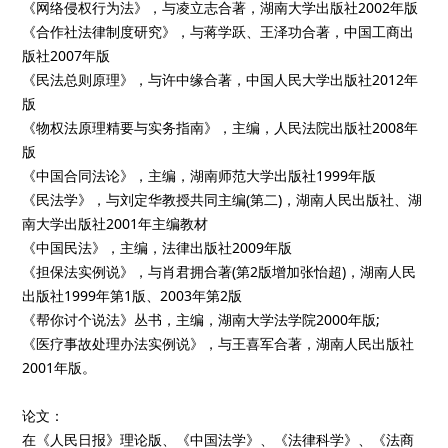
《网络侵权行为法》，与凌立志合著，湖南大学出版社2002年版
《合作社法律制度研究》，与蒋学跃、王泽功合著，中国工商出
版社2007年版
《民法总则原理》，与许中缘合著，中国人民大学出版社2012年
版
《物权法原理精要与实务指南》，主编，人民法院出版社2008年
版
《中国合同法论》，主编，湖南师范大学出版社1999年版
《民法学》，与刘定华教授共同主编(第二)，湖南人民出版社、湖
南大学出版社2001年主编教材
《中国民法》，主编，法律出版社2009年版
《担保法实例说》，与肖君拥合著(第2版增加张怡超)，湖南人民
出版社1999年第1版、2003年第2版
《帮你讨个说法》丛书，主编，湖南大学法学院2000年版;
《医疗事故处理办法实例说》，与王喜军合著，湖南人民出版社
2001年版。
论文：
在《人民日报》理论版、《中国法学》、《法律科学》、《法商