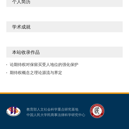
个人简历
学术成就
本站收录作品
论期待权对保留买受人地位的强化保护
期待权概念之理论源流与界定
教育部人文社会科学重点研究基地
中国人民大学民商事法律科学研究中心