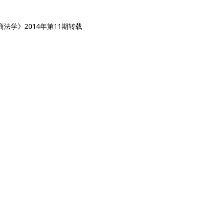
法学》2014年第11期转载