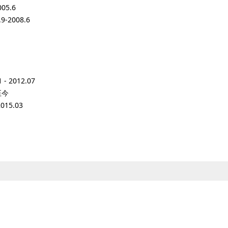
5.6
2008.6
2012.07
至今
15.03