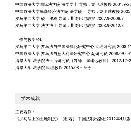
中国政法大学国际法学院 法学学士 导师：龙卫球教授 2001.9-200
中国政法大学民商经济法学院 法学硕士 导师：龙卫球教授 2005.9-
罗马第二大学 硕士课程 导师：斯奇巴尼教授 2007.9-2008.7
罗马第二大学 法学博士 导师：斯奇巴尼教授 2008.9-2012.8
工作与教学经历：
罗马第二大学 罗马法与中国法典化研究中心 助理研究员 2008.11 - 
中国政法大学 罗马法与意大利法研究中心 副研究员 2008.09 - 
清华大学 法学院博士后研究员（导师：崔建远教授） 2012.12–20
清华大学 法学院 助理教授 2015.03 – 至今
学术成就
主要著作：
《罗马法上的土地制度》（独著） 中国法制出版社2012年4月版