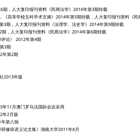
年第6期，人大复印报刊资料《民商法学》2016年第3期转载
4期，《高等学校文科学术文摘》2014年第5期转载，人大复印报刊资料《民商
年第3期，人大复印报刊资料《法理学、法史学》2014年第9期转载
第2期，人大复印报刊资料《民商法学》2014年第6期转载
论》 2012年第4期
第3期
2年第2期
2013年版
13年11月澳门罗马法国际会议采用
2年2月版
1年第八辑
研修班讲义论文集》湖南大学2011年6月