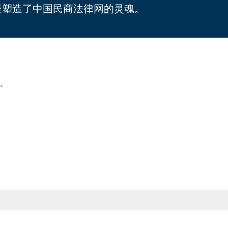
疑塑造了中国民商法律网的灵魂。
。