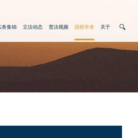
实务集锦
立法动态
普法视频
授权学者
关于