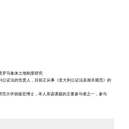
负责罗马集体土地制度研究
大利公证法的负责人，目前正从事《意大利公证法及相关规范》的
授和北京师范大学胡俊宏博士，本人系该课题的主要参与者之一，参与