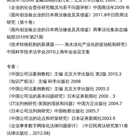
《企业的社会责任研究概况与若干问题评析》中国商法年2009 年
《面向创业板企业的日本商法修改及其借鉴》2011.8中日民商法
研究（第十卷）
《面向创业板企业的日本商法修改及其借鉴》商事法论集杂志编
辑部2010年第Z1期
《技术转移机制的新课题------ 海水淡化产业化的促动机制研究》
中国科学技术法学会2010上海年会会议文集
专著：
《中国公司法案例教程》主编 北京大学出版社 第2版 2010.3
《知识产权法》 主编 科学出版社 2008
《中国公司法案例教程》主编 北京大学出版社 2005.3
《中国公司法的基本问题研究》日本证券新闻社 2000，3
《IT法判例研究-美国的现状和问题》中国方正出版社 2004.7
《日本公司法判例研究》中国检察出版社 2005.7
《中国公司法的论点和对策研究》日本证券新闻社2003.9
《企业事务数字网络化法律问题探讨》（中日民商法研究第11卷
法律出版社，2012.08)