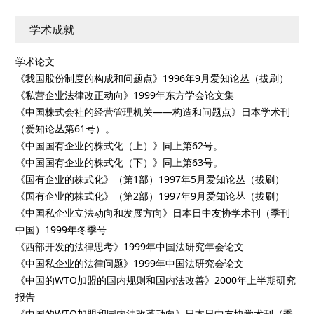
学术成就
学术论文
《我国股份制度的构成和问题点》1996年9月爱知论丛（拔刷）
《私营企业法律改正动向》1999年东方学会论文集
《中国株式会社的经营管理机关——构造和问题点》日本学术刊
（爱知论丛第61号）。
《中国国有企业的株式化（上）》同上第62号。
《中国国有企业的株式化（下）》同上第63号。
《国有企业的株式化》（第1部）1997年5月爱知论丛（拔刷）
《国有企业的株式化》（第2部）1997年9月爱知论丛（拔刷）
《中国私企业立法动向和发展方向》日本日中友协学术刊（季刊
中国）1999年冬季号
《西部开发的法律思考》1999年中国法研究年会论文
《中国私企业的法律问题》1999年中国法研究会论文
《中国的WTO加盟的国内规则和国内法改善》2000年上半期研究
报告
《中国的WTO加盟和国内法改革动向》日本日中友协学术刊（季