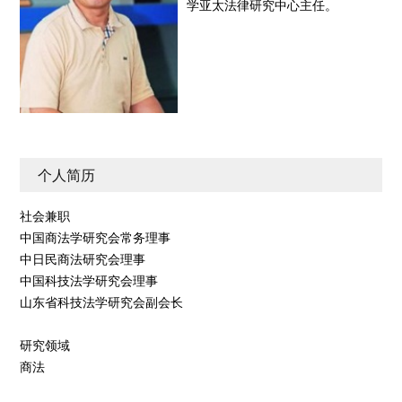
学亚太法律研究中心主任。
个人简历
社会兼职
中国商法学研究会常务理事
中日民商法研究会理事
中国科技法学研究会理事
山东省科技法学研究会副会长
研究领域
商法