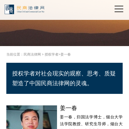
当前位置：
民商法律网
>
授权学者>
姜一春
授权学者对社会现实的观察、思考、质疑
塑造了中国民商法律网的灵魂。
姜一春
姜一春，归国法学博士，烟台大学
法学院教授、研究生导师，烟台大