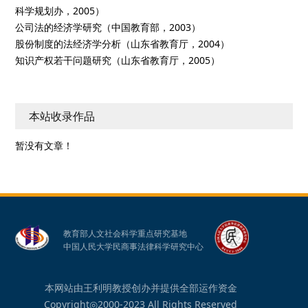
科学规划办，2005）
公司法的经济学研究（中国教育部，2003）
股份制度的法经济学分析（山东省教育厅，2004）
知识产权若干问题研究（山东省教育厅，2005）
本站收录作品
暂没有文章！
教育部人文社会科学重点研究基地
中国人民大学民商事法律科学研究中心
本网站由王利明教授创办并提供全部运作资金
Copyright◎2000-2023 All Rights Reserved