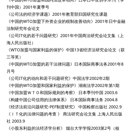
刊中国）2001年夏季号
《公司法的经济学课题》2001年教育部归国研究生课题
《中国的WTO加盟下外资企业的税制改善动向》2001年日中金融
法制研究年会论文
《公司IT化的若干问题研究》2001年中国商法研究会论文集（上
海人民出版社）
《WTO加盟与国家利益的保护》中国13省经济法研究会论文（获
三等奖）
《中国的WTO加盟的若干法律问题》日本国际商事法务2001年8
月号
《公司IT化的动向和若干问题研究》中国法学2002年2期
《中国的WTO加盟和国家利益的保护》湖南法学2002年第1期
《中国加盟ＷＴＯ和国际规则的考察》 日本季刊中国 2003.6
《构建中国公司信用的法律体系》 日本国际商事法务 2004.8
《经济法前沿问题研究-PEF制度研究》 中国检察出版社 2002.9
《ＩＴ化的法律问题的考查 》 商法研究会论文集 上海人民出版
社 2003.9
《小股东利益的法经济学分析》 烟台大学学报2003第2号（核