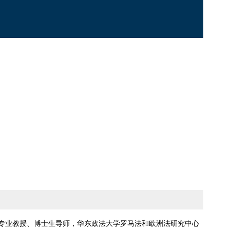
专业教授、博士生导师，华东政法大学罗马法和欧洲法研究中心