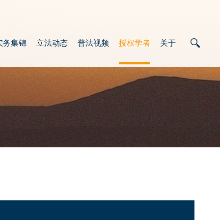
实务集锦
立法动态
普法视频
授权学者
关于