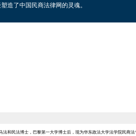
疑塑造了中国民商法律网的灵魂。
马法和民法博士，巴黎第一大学博士后，现为华东政法大学法学院民商法