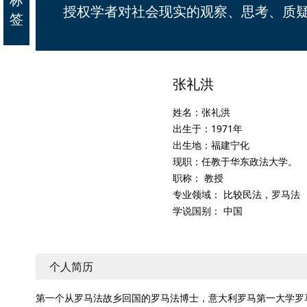
授权学者对社会现实的观察、思考、质
签
张礼洪
姓名：张礼洪
出生于：1971年
出生地：福建宁化
现职：任教于华东政法大学。
职称： 教授
专业领域： 比较民法，罗马法
学说国别： 中国
个人简历
第一个从罗马法故乡回国的罗马法博士，意大利罗马第一大学罗