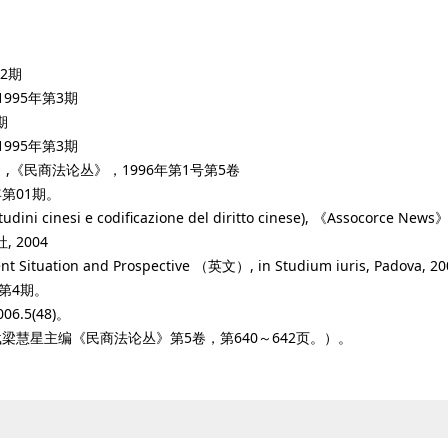
2期
995年第3期
期
995年第3期
,《民商法论丛》，1996年第1号第5卷
第01期。
i e codificazione del diritto cinese), 《Assocorce Ne
 2004
urrent Situation and Prospective （英文）, in Studium iuris, Padova, 2
第4期。
.5(48)。
梁慧星主编《民商法论丛》第5卷，第640～642页。）。