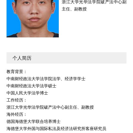
浙江大学光华法学院破产法中心副
主任、副教授
个人简历
教育背景：
中南财经政法大学法学院法学、经济学学士
中南财经政法大学法学硕士
中国人民大学法学博士
工作经历：
浙江大学光华法学院破产法中心副主任、副教授
海外经历：
德国海德堡大学联合培养博士
海德堡大学外国与国际私法及经济法研究所客座研究员