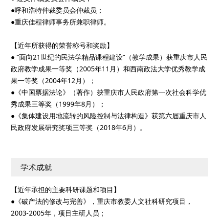
●呼和浩特仲裁委员会仲裁员；
●重庆佳程律师事务所兼职律师。
【近年所获得的荣誉称号和奖励】
● “面向21世纪的民法学精品课程建设”（教学成果）获重庆市人民
政府教学成果一等奖（2005年11月）和西南政法大学优秀教学成
果一等奖（2004年12月）；
●《中国票据法论》（著作）获重庆市人民政府第一次社会科学优
秀成果三等奖（1999年8月）；
●《集体建设用地流转的风险控制与法律构造》获第六届重庆市人
民政府发展研究奖项三等奖（2018年6月）。
学术成就
【近年承担的主要科研课题和项目】
●《破产法的修改与完善》，重庆市教委人文社科研究项目，
2003-2005年，项目主研人员；