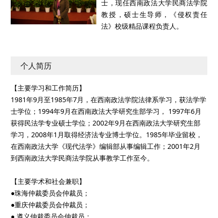
士，现任西南政法大学民商法学院
教授，硕士生导师，《侵权责任
法》校级精品课程负责人。
个人简历
【主要学习和工作简历】
1981年9月至1985年7月，在西南政法学院法律系学习，获法学学
士学位；1994年9月在西南政法大学研究生部学习， 1997年6月
获得民法学专业硕士学位；2002年9月在西南政法大学研究生部
学习，2008年1月取得经济法专业博士学位。1985年毕业留校，
在西南政法大学《现代法学》编辑部从事编辑工作；2001年2月
到西南政法大学民商法学院从事教学工作至今。
【主要学术和社会兼职】
●珠海仲裁委员会仲裁员；
●重庆仲裁委员会仲裁员；
● 遵义仲裁委员会仲裁员；