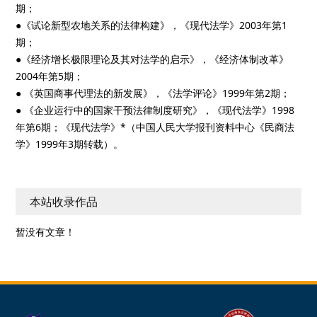
期；
●《试论新型农地关系的法律构建》，《现代法学》2003年第1
期；
●《经济增长极限理论及其对法学的启示》，《经济体制改革》
2004年第5期；
● 《英国商事代理法的新发展》，《法学评论》1999年第2期；
● 《企业运行中的国家干预法律制度研究》，《现代法学》1998
年第6期；《现代法学》*（中国人民大学报刊资料中心《民商法
学》1999年3期转载）。
本站收录作品
暂没有文章！