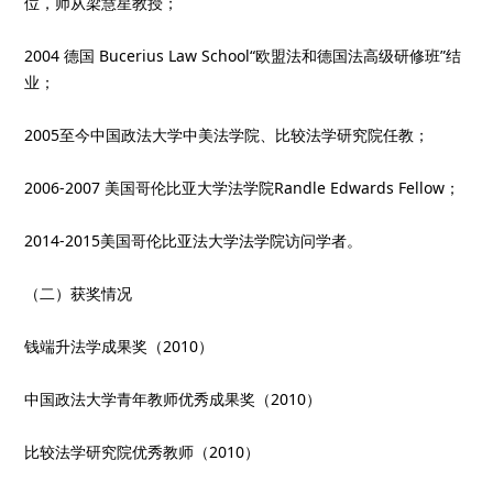
位，师从梁慧星教授；
2004 德国 Bucerius Law School“欧盟法和德国法高级研修班”结
业；
2005至今中国政法大学中美法学院、比较法学研究院任教；
2006-2007 美国哥伦比亚大学法学院Randle Edwards Fellow；
2014-2015美国哥伦比亚法大学法学院访问学者。
（二）获奖情况
钱端升法学成果奖（2010）
中国政法大学青年教师优秀成果奖（2010）
比较法学研究院优秀教师（2010）