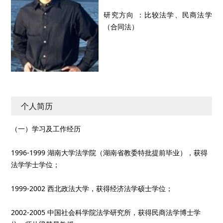
研究方向 ：比较法学、民商法学
（合同法）
个人简历
（一）学习及工作经历
1996-1999 湖南大学法学院（湖南省教委特批提前毕业），获得
法学学士学位；
1999-2002 西北政法大学，获得经济法学硕士学位；
2002-2005 中国社会科学院法学研究所，获得民商法学博士学