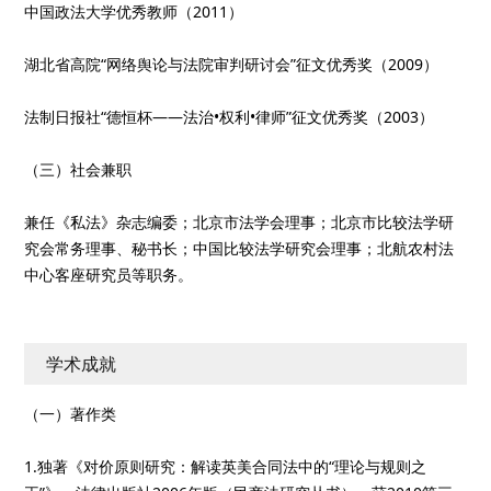
中国政法大学优秀教师（2011）
湖北省高院“网络舆论与法院审判研讨会”征文优秀奖（2009）
法制日报社“德恒杯——法治•权利•律师”征文优秀奖（2003）
（三）社会兼职
兼任《私法》杂志编委；北京市法学会理事；北京市比较法学研
究会常务理事、秘书长；中国比较法学研究会理事；北航农村法
中心客座研究员等职务。
学术成就
（一）著作类
1.独著《对价原则研究：解读英美合同法中的“理论与规则之