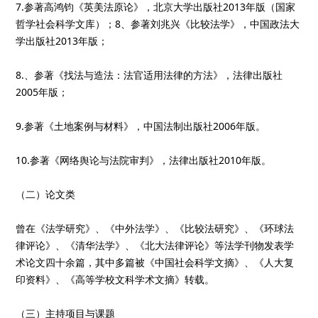
7.参著高鸿钧《英美法原论》，北京大学出版社2013年版（国家
哲学社会科学文库）；8、参著刘兆兴《比较法学》，中国政法大
学出版社2013年版；
8.、参著《找法与造法：法官适用法律的方法》，法律出版社
2005年版；
9.参著《土地案例与材料》，中国法制出版社2006年版。
10.参著《网络舆论与法院审判》，法律出版社2010年版。
（二）论文类
曾在《法学研究》、《中外法学》、《比较法研究》、《环球法
律评论》、《清华法学》、《北大法律评论》等法学刊物发表学
术论文四十余篇，其中多篇被《中国社会科学文摘》、《人大复
印资料》、《高等学校文科学术文摘》转载。
（三）主持项目与课题