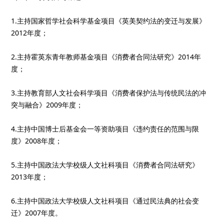
1.主持国家哲学社会科学基金项目《英美契约法的变迁与发展》
2012年度；
2.主持霍英东青年教师基金项目《消费者合同法研究》2014年
度；
3.主持教育部人文社会科学项目《消费者保护法与传统民法的冲
突与融合》2009年度；
4.主持中国博士后基金会一等资助项目《违约责任的范围与限
度》2008年度；
5.主持中国政法大学校级人文社科项目《消费者合同法研究》
2013年度；
6.主持中国政法大学校级人文社科项目《通过民法典的社会变
迁》2007年度。