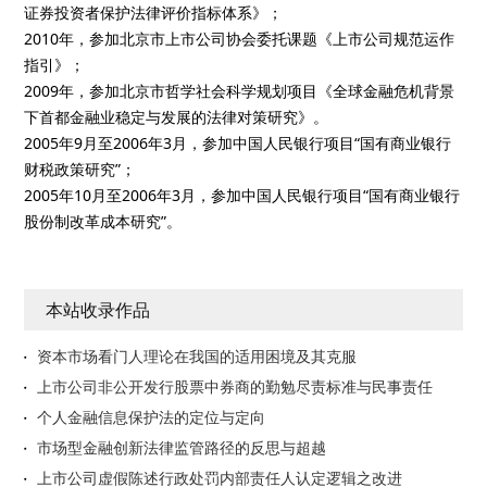
证券投资者保护法律评价指标体系》；
2010年，参加北京市上市公司协会委托课题《上市公司规范运作
指引》；
2009年，参加北京市哲学社会科学规划项目《全球金融危机背景
下首都金融业稳定与发展的法律对策研究》。
2005年9月至2006年3月，参加中国人民银行项目“国有商业银行
财税政策研究”；
2005年10月至2006年3月，参加中国人民银行项目“国有商业银行
股份制改革成本研究”。
本站收录作品
资本市场看门人理论在我国的适用困境及其克服
上市公司非公开发行股票中券商的勤勉尽责标准与民事责任
个人金融信息保护法的定位与定向
市场型金融创新法律监管路径的反思与超越
上市公司虚假陈述行政处罚内部责任人认定逻辑之改进