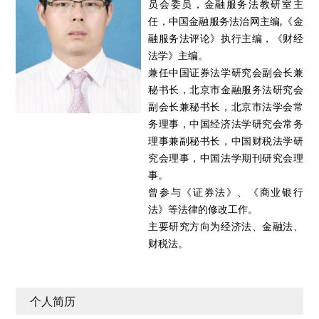
员会委员，金融服务法教研室主
任，中国金融服务法治网主编,《金
融服务法评论》执行主编，《财经
法学》主编。
兼任中国证券法学研究会副会长兼
秘书长，北京市金融服务法研究会
副会长兼秘书长，北京市法学会常
务理事，中国经济法学研究会常务
理事兼副秘书长，中国财税法学研
究会理事，中国法学期刊研究会理
事。
曾参与《证券法》、《商业银行
法》等法律的修改工作。
主要研究方向为经济法、金融法、
财税法。
个人简历