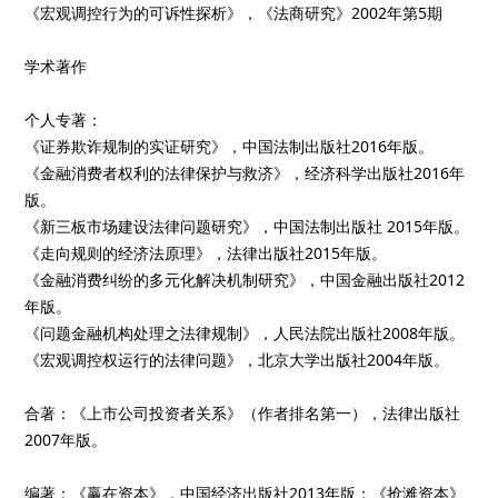
《宏观调控行为的可诉性探析》，《法商研究》2002年第5期
学术著作
个人专著：
《证券欺诈规制的实证研究》，中国法制出版社2016年版。
《金融消费者权利的法律保护与救济》，经济科学出版社2016年
版。
《新三板市场建设法律问题研究》，中国法制出版社 2015年版。
《走向规则的经济法原理》，法律出版社2015年版。
《金融消费纠纷的多元化解决机制研究》，中国金融出版社2012
年版。
《问题金融机构处理之法律规制》，人民法院出版社2008年版。
《宏观调控权运行的法律问题》，北京大学出版社2004年版。
合著：《上市公司投资者关系》（作者排名第一），法律出版社
2007年版。
编著：《赢在资本》，中国经济出版社2013年版；《抢滩资本》