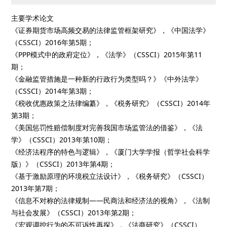
主要学术论文
《证券期货市场高频交易的法律监管框架研究》，《中国法学》
（CSSCI）2016年第5期；
《PPP模式中的政府定位》，《法学》（CSSCI）2015年第11
期；
《金融监管措施是一种新的行政行为类型吗？》《中外法学》
（CSSCI）2014年第3期；
《税收优惠政策之法律编纂》，《税务研究》（CSSCI）2014年
第3期；
《美国惩罚性赔偿制度对完善我国市场监管法的借鉴》，《法
学》（CSSCI）2013年第10期；
《经济法程序的特色与逻辑》，《厦门大学学报（哲学社会科学
版）》（CSSCI）2013年第4期；
《基于激励原理的环境税立法设计》，《税务研究》（CSSCI）
2013年第7期；
《信息不对称的法律规制——民商法和经济法的视角》，《法制
与社会发展》（CSSCI）2013年第2期；
《宏观调控行为的不可诉性再探》，《法商研究》（CSSCI）