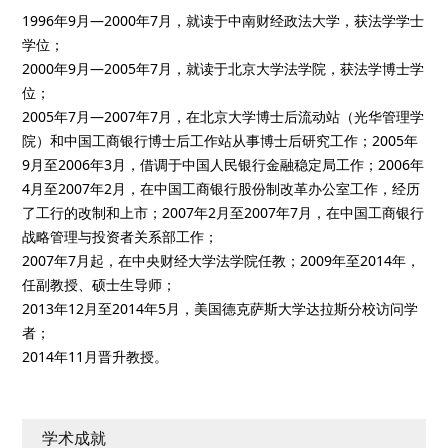
1996年9月—2000年7月，就读于中南财经政法大学，获法学学士
学位；
2000年9月—2005年7月，就读于北京大学法学院，获法学博士学
位；
2005年7月—2007年7月，在北京大学博士后流动站（光华管理学
院）和中国工商银行博士后工作站从事博士后研究工作；2005年
9月至2006年3月，借调于中国人民银行金融稳定局工作；2006年
4月至2007年2月，在中国工商银行股份制改革办公室工作，经历
了工行的改制和上市；2007年2月至2007年7月，在中国工商银行
战略管理与投资者关系部工作；
2007年7月起，在中央财经大学法学院任教；2009年至2014年，
任副教授、硕士生导师；
2013年12月至2014年5月，美国德克萨斯大学达拉斯分校访问学
者；
2014年11月晋升教授。
学术成就