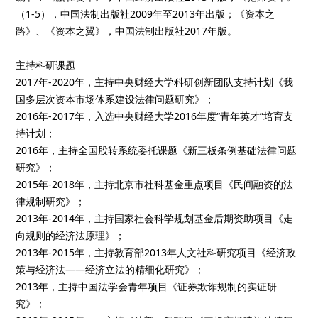
（1-5），中国法制出版社2009年至2013年出版；《资本之
路》、《资本之翼》，中国法制出版社2017年版。
主持科研课题
2017年-2020年，主持中央财经大学科研创新团队支持计划《我
国多层次资本市场体系建设法律问题研究》；
2016年-2017年，入选中央财经大学2016年度“青年英才”培育支
持计划；
2016年，主持全国股转系统委托课题《新三板条例基础法律问题
研究》；
2015年-2018年，主持北京市社科基金重点项目《民间融资的法
律规制研究》；
2013年-2014年，主持国家社会科学规划基金后期资助项目《走
向规则的经济法原理》；
2013年-2015年，主持教育部2013年人文社科研究项目《经济政
策与经济法——经济立法的精细化研究》；
2013年，主持中国法学会青年项目《证券欺诈规制的实证研
究》；