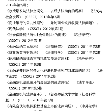
2012年第5期；
《政策增长与法律空洞化——以经济法为例的观察》，《法制与
社会发展》（CSSCI）2012年第3期
《商业银行的公共性理论——兼论商业银行收费法律问题》，
《现代法学》（CSSCI）2012年第1期
《社会保险税法与<社会保险法>的衔接》，《税务研究》
（CSSCI）2012年第1期
《金融法的二元结构》，《法商研究》（CSSCI）2011年第3期
《财政政策与财政法》，《法律科学》（CSSCI）2011年第2期
《论精确的法律语言与税收实质法定原则》，《税务研究》
（CSSCI）2011年第3期
《金融消费纠纷的多元化解决机制研究与对北京的建议》，《法
学杂志》（CSSCI）2011年第2期
《金融危机治乱循环与金融法的改进路径》，《法学评论》
（CSSCI）2010年第5期
《金融危机与法律变革》，《首都师范大学学报（社会科学
版）》（CSSCI）2010年第3期
《有限合伙制私募股权基金上市的法律问题》，《中外法学》