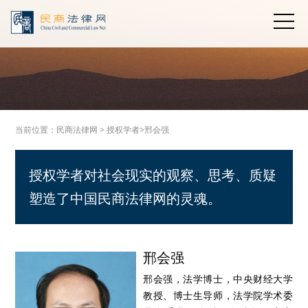
当前位置：
民商法律网
>
授权学者>
邢会强
授权学者对社会现实的观察、思考、质疑
塑造了中国民商法律网的灵魂。
邢会强
邢会强，法学博士，中央财经大学
教授、博士生导师，法学院学术委