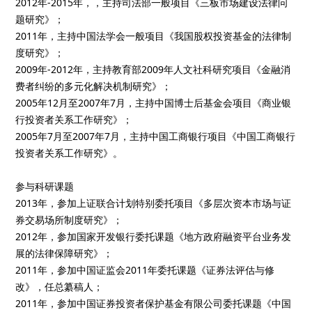
2012年-2015年，，主持司法部一般项目《三板市场建设法律问
题研究》；
2011年，主持中国法学会一般项目《我国股权投资基金的法律制
度研究》；
2009年-2012年，主持教育部2009年人文社科研究项目《金融消
费者纠纷的多元化解决机制研究》；
2005年12月至2007年7月，主持中国博士后基金会项目《商业银
行投资者关系工作研究》；
2005年7月至2007年7月，主持中国工商银行项目《中国工商银行
投资者关系工作研究》。
参与科研课题
2013年，参加上证联合计划特别委托项目《多层次资本市场与证
券交易场所制度研究》；
2012年，参加国家开发银行委托课题《地方政府融资平台业务发
展的法律保障研究》；
2011年，参加中国证监会2011年委托课题《证券法评估与修
改》，任总纂稿人；
2011年，参加中国证券投资者保护基金有限公司委托课题《中国