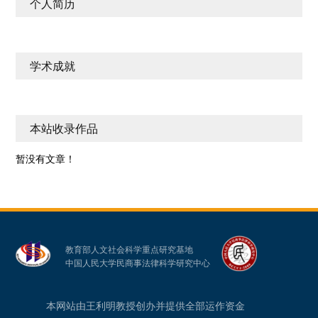
个人简历
学术成就
本站收录作品
暂没有文章！
教育部人文社会科学重点研究基地
中国人民大学民商事法律科学研究中心
本网站由王利明教授创办并提供全部运作资金