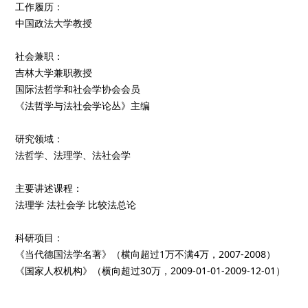
工作履历：
中国政法大学教授
社会兼职：
吉林大学兼职教授
国际法哲学和社会学协会会员
《法哲学与法社会学论丛》主编
研究领域：
法哲学、法理学、法社会学
主要讲述课程：
法理学 法社会学 比较法总论
科研项目：
《当代德国法学名著》（横向超过1万不满4万，2007-2008）
《国家人权机构》（横向超过30万，2009-01-01-2009-12-01）