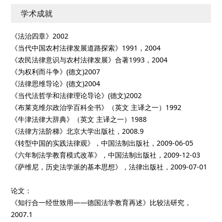
学术成就
《法治四章》2002
《当代中国农村法律发展道路探索》1991，2004
《农民法律意识与农村法律发展》合著1993，2004
《为权利而斗争》(德文)2007
《法律思维导论》(德文)2004
《当代法哲学和法律理论导论》(德文)2002
《布莱克维尔政治学百科全书》（英文 主译之一）1992
《牛津法律大辞典》（英文 主译之一）1988
《法律方法阶梯》北京大学出版社，2008.9
《转型中国的实践法律观》，中国法制出版社，2009-06-05
《六年制法学教育模式改革》，中国法制出版社，2009-12-03
《萨维尼，历史法学派的基本思想》，法律出版社，2009-07-01
论文：
《知行合一经世致用——德国法学教育再述》比较法研究，
2007.1