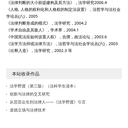
《法律判断的大小前提建构及其方法》，法学研究2006.4
《人格, 人格的权利化和人格权的制定法设置》，法哲学与法社会
学论丛(八)，2005
《法律判断形成的模式》，法学研究，2004.2
《学术自由及其敌人》，学术界，2004.1
《中国宪法应如何设置人权》，合撰，政法论坛，2003.6
《法学方法抑或法律方法》，法哲学与法社会学论丛(六)，2003
《出释入造》，法学研究，2002.3 等
本站收录作品
法学野渡（第三版）（法科学生读本）
创新与法律的交叉研究
从芸芸众生到法律人——《法学野渡》引言
道德立场与法律技术