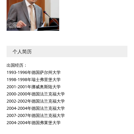
个人简历
出国经历：
1993-1996年德国萨尔州大学
1998-1998年瑞士弗里堡大学
2001-2001年挪威奥斯陆大学
2000-2000年德国法兰克福大学
2002-2002年德国法兰克福大学
2004-2004年德国法兰克福大学
2007-2007年德国法兰克福大学
2004-2004年德国弗莱堡大学