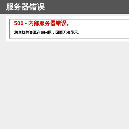
服务器错误
500 - 内部服务器错误。
您查找的资源存在问题，因而无法显示。